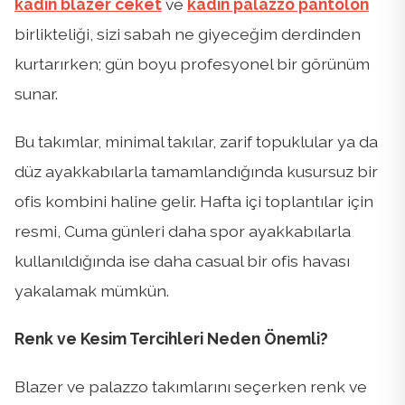
kadın blazer ceket
ve
kadın palazzo pantolon
birlikteliği, sizi sabah ne giyeceğim derdinden
kurtarırken; gün boyu profesyonel bir görünüm
sunar.
Bu takımlar, minimal takılar, zarif topuklular ya da
düz ayakkabılarla tamamlandığında kusursuz bir
ofis kombini haline gelir. Hafta içi toplantılar için
resmi, Cuma günleri daha spor ayakkabılarla
kullanıldığında ise daha casual bir ofis havası
yakalamak mümkün.
Renk ve Kesim Tercihleri Neden Önemli?
Blazer ve palazzo takımlarını seçerken renk ve