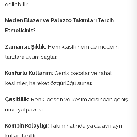
edilebilir.
Neden Blazer ve Palazzo Takımları Tercih
Etmelisiniz?
Zamansız Şıklık:
Hem klasik hem de modern
tarzlara uyum sağlar.
Konforlu Kullanım:
Geniş paçalar ve rahat
kesimler, hareket özgürlüğü sunar.
Çeşitlilik:
Renk, desen ve kesim açısından geniş
ürün yelpazesi.
Kombin Kolaylığı:
Takım halinde ya da ayrı ayrı
kullanılabilir.