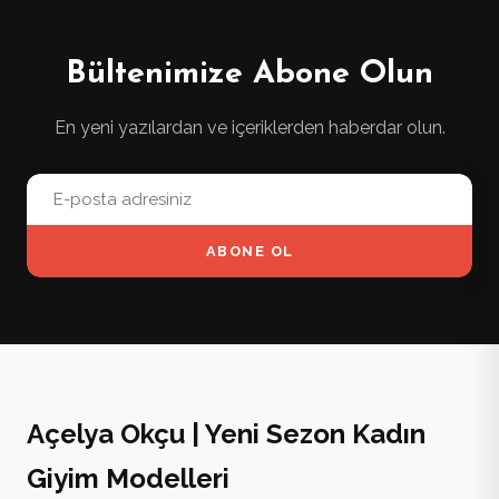
Bültenimize Abone Olun
En yeni yazılardan ve içeriklerden haberdar olun.
ABONE OL
Açelya Okçu | Yeni Sezon Kadın
Giyim Modelleri