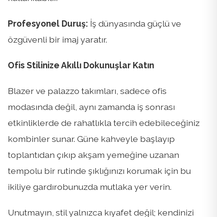
Profesyonel Duruş:
İş dünyasında güçlü ve
özgüvenli bir imaj yaratır.
Ofis Stilinize Akıllı Dokunuşlar Katın
Blazer ve palazzo takımları, sadece ofis
modasında değil, aynı zamanda iş sonrası
etkinliklerde de rahatlıkla tercih edebileceğiniz
kombinler sunar. Güne kahveyle başlayıp
toplantıdan çıkıp akşam yemeğine uzanan
tempolu bir rutinde şıklığınızı korumak için bu
ikiliye gardırobunuzda mutlaka yer verin.
Unutmayın, stil yalnızca kıyafet değil; kendinizi