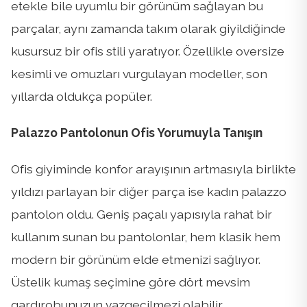
etekle bile uyumlu bir görünüm sağlayan bu
parçalar, aynı zamanda takım olarak giyildiğinde
kusursuz bir ofis stili yaratıyor. Özellikle oversize
kesimli ve omuzları vurgulayan modeller, son
yıllarda oldukça popüler.
Palazzo Pantolonun Ofis Yorumuyla Tanışın
Ofis giyiminde konfor arayışının artmasıyla birlikte
yıldızı parlayan bir diğer parça ise kadın palazzo
pantolon oldu. Geniş paçalı yapısıyla rahat bir
kullanım sunan bu pantolonlar, hem klasik hem
modern bir görünüm elde etmenizi sağlıyor.
Üstelik kumaş seçimine göre dört mevsim
gardırobunuzun vazgeçilmezi olabilir.