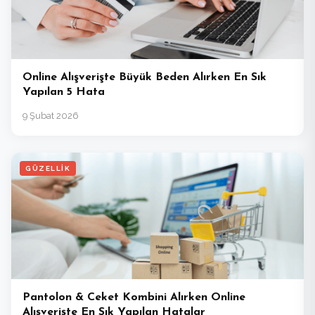
Online Alışverişte Büyük Beden Alırken En Sık
Yapılan 5 Hata
9 Şubat 2026
GÜZELLIK
Pantolon & Ceket Kombini Alırken Online
Alışverişte En Sık Yapılan Hatalar