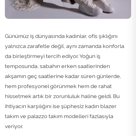
Günümüz iş dünyasında kadınlar, ofis şıklığını
yalnızca zarafetle değil, aynı zamanda konforla
da birleştirmeyi tercih ediyor. Yoğun iş
temposunda, sabahın erken saatlerinden
akşamın geç saatlerine kadar süren günlerde,
hem profesyonel görünmek hem de rahat
hissetmek artık bir zorunluluk haline geldi. Bu
ihtiyacın karşılığını ise şüphesiz kadın blazer
takım ve palazzo takım modelleri fazlasıyla
veriyor.