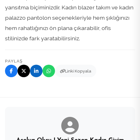
yansıtma biçiminizdir. Kadın blazer takım ve kadın
palazzo pantolon seçenekleriyle hem şıklığınızı
hem rahatlığınızı ön plana çıkarabilir, ofis
stilinizde fark yaratabilirsiniz.
PAYLAŞ
Linki Kopyala