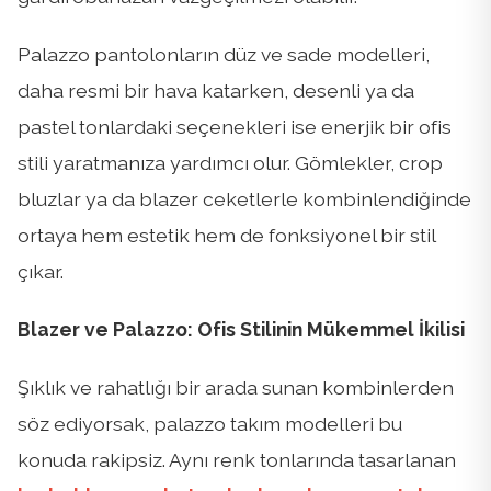
Palazzo pantolonların düz ve sade modelleri,
daha resmi bir hava katarken, desenli ya da
pastel tonlardaki seçenekleri ise enerjik bir ofis
stili yaratmanıza yardımcı olur. Gömlekler, crop
bluzlar ya da blazer ceketlerle kombinlendiğinde
ortaya hem estetik hem de fonksiyonel bir stil
çıkar.
Blazer ve Palazzo: Ofis Stilinin Mükemmel İkilisi
Şıklık ve rahatlığı bir arada sunan kombinlerden
söz ediyorsak, palazzo takım modelleri bu
konuda rakipsiz. Aynı renk tonlarında tasarlanan