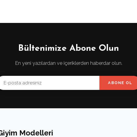
Bültenimize Abone Olun
En yeni yazılardan ve içeriklerden haberdar olun.
ABONE OL
Giyim Modelleri