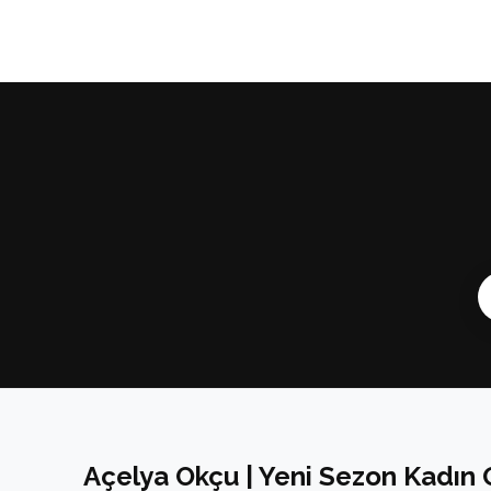
Açelya Okçu | Yeni Sezon Kadın 