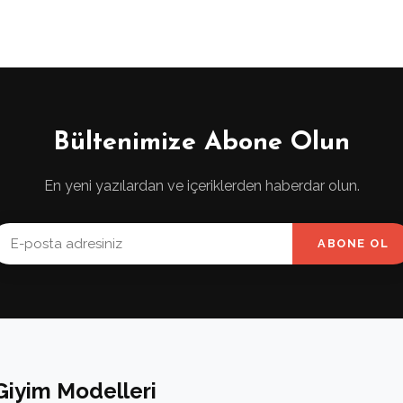
Bültenimize Abone Olun
En yeni yazılardan ve içeriklerden haberdar olun.
ABONE OL
Giyim Modelleri