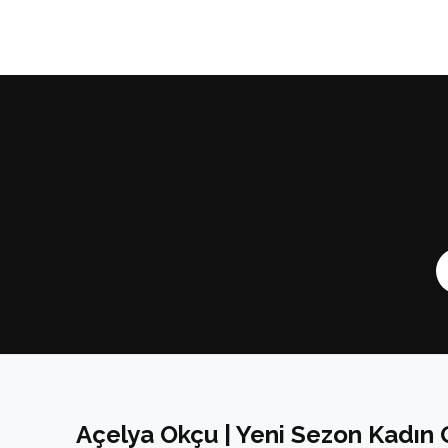
Açelya Okçu | Yeni Sezon Kadın 