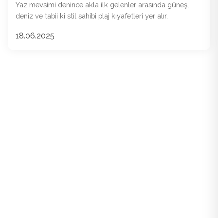
Yaz mevsimi denince akla ilk gelenler arasında güneş,
deniz ve tabii ki stil sahibi plaj kıyafetleri yer alır.
18.06.2025