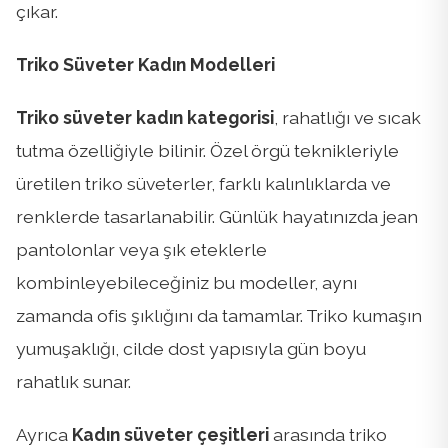
çıkar.
Triko Süveter Kadın Modelleri
Triko süveter kadın kategorisi
, rahatlığı ve sıcak
tutma özelliğiyle bilinir. Özel örgü teknikleriyle
üretilen triko süveterler, farklı kalınlıklarda ve
renklerde tasarlanabilir. Günlük hayatınızda jean
pantolonlar veya şık eteklerle
kombinleyebileceğiniz bu modeller, aynı
zamanda ofis şıklığını da tamamlar. Triko kumaşın
yumuşaklığı, cilde dost yapısıyla gün boyu
rahatlık sunar.
Ayrıca
Kadın süveter çeşitleri
arasında triko