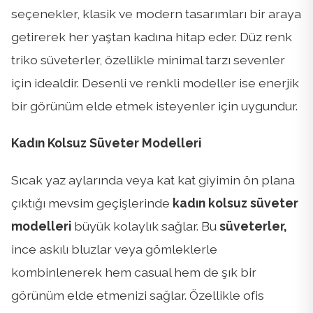
seçenekler, klasik ve modern tasarımları bir araya
getirerek her yaştan kadına hitap eder. Düz renk
triko süveterler, özellikle minimal tarzı sevenler
için idealdir. Desenli ve renkli modeller ise enerjik
bir görünüm elde etmek isteyenler için uygundur.
Kadın Kolsuz Süveter Modelleri
Sıcak yaz aylarında veya kat kat giyimin ön plana
çıktığı mevsim geçişlerinde
kadın kolsuz süveter
modelleri
büyük kolaylık sağlar. Bu
süveterler,
ince askılı bluzlar veya gömleklerle
kombinlenerek hem casual hem de şık bir
görünüm elde etmenizi sağlar. Özellikle ofis