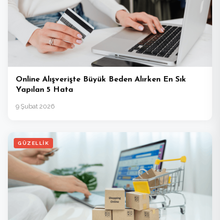
Online Alışverişte Büyük Beden Alırken En Sık
Yapılan 5 Hata
9 Şubat 2026
GÜZELLIK