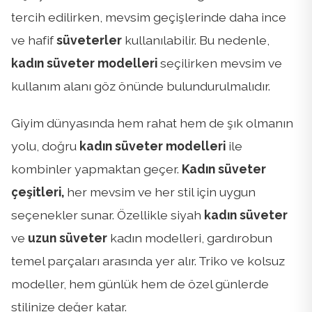
tercih edilirken, mevsim geçişlerinde daha ince
ve hafif
süveterler
kullanılabilir. Bu nedenle,
kadın süveter modelleri
seçilirken mevsim ve
kullanım alanı göz önünde bulundurulmalıdır.
Giyim dünyasında hem rahat hem de şık olmanın
yolu, doğru
kadın süveter modelleri
ile
kombinler yapmaktan geçer.
Kadın süveter
çeşitleri,
her mevsim ve her stil için uygun
seçenekler sunar. Özellikle siyah
kadın süveter
ve
uzun süveter
kadın modelleri, gardırobun
temel parçaları arasında yer alır. Triko ve kolsuz
modeller, hem günlük hem de özel günlerde
stilinize değer katar.