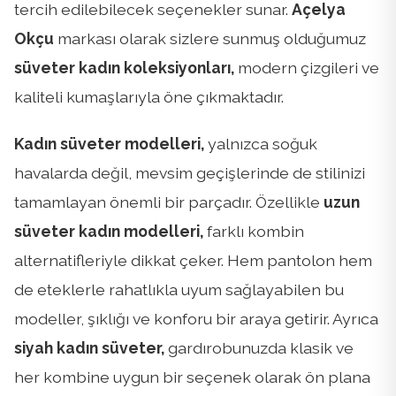
tercih edilebilecek seçenekler sunar.
Açelya
Okçu
markası olarak sizlere sunmuş olduğumuz
süveter kadın koleksiyonları,
modern çizgileri ve
kaliteli kumaşlarıyla öne çıkmaktadır.
Kadın süveter modelleri,
yalnızca soğuk
havalarda değil, mevsim geçişlerinde de stilinizi
tamamlayan önemli bir parçadır. Özellikle
uzun
süveter kadın modelleri,
farklı kombin
alternatifleriyle dikkat çeker. Hem pantolon hem
de eteklerle rahatlıkla uyum sağlayabilen bu
modeller, şıklığı ve konforu bir araya getirir. Ayrıca
siyah kadın süveter,
gardırobunuzda klasik ve
her kombine uygun bir seçenek olarak ön plana