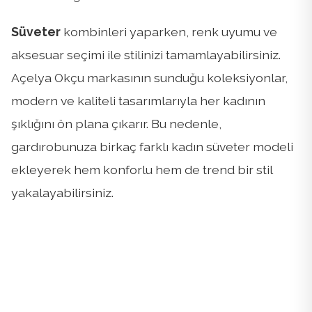
Süveter
kombinleri yaparken, renk uyumu ve
aksesuar seçimi ile stilinizi tamamlayabilirsiniz.
Açelya Okçu markasının sunduğu koleksiyonlar,
modern ve kaliteli tasarımlarıyla her kadının
şıklığını ön plana çıkarır. Bu nedenle,
gardırobunuza birkaç farklı kadın süveter modeli
ekleyerek hem konforlu hem de trend bir stil
yakalayabilirsiniz.