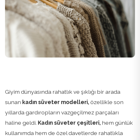
Giyim dünyasında rahatlık ve şıklığı bir arada
sunan
kadın süveter modelleri,
özellikle son
yıllarda gardıropların vazgeçilmez parçaları
haline geldi.
Kadın süveter çeşitleri,
hem günlük
kullanımda hem de özel davetlerde rahatlıkla