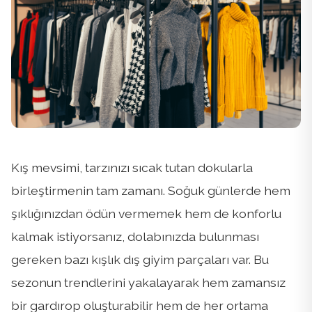
Kış mevsimi, tarzınızı sıcak tutan dokularla
birleştirmenin tam zamanı. Soğuk günlerde hem
şıklığınızdan ödün vermemek hem de konforlu
kalmak istiyorsanız, dolabınızda bulunması
gereken bazı kışlık dış giyim parçaları var. Bu
sezonun trendlerini yakalayarak hem zamansız
bir gardırop oluşturabilir hem de her ortama