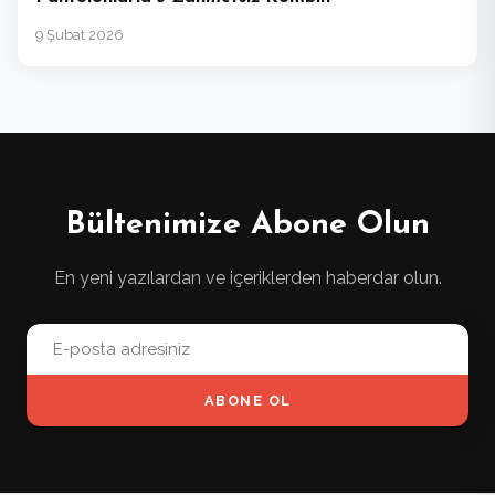
9 Şubat 2026
Bültenimize Abone Olun
En yeni yazılardan ve içeriklerden haberdar olun.
ABONE OL