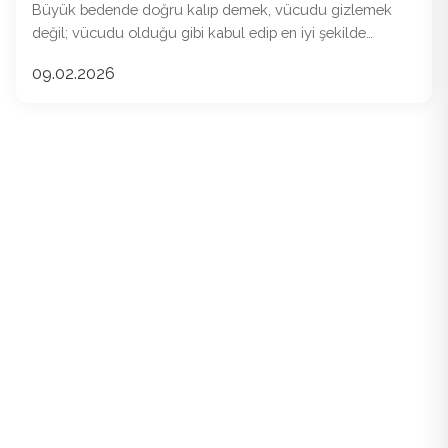
Büyük bedende doğru kalıp demek, vücudu gizlemek
değil; vücudu olduğu gibi kabul edip en iyi şekilde
dengelemektir.
09.02.2026