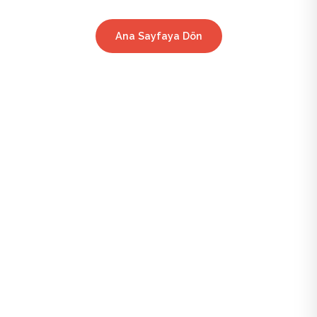
Ana Sayfaya Dön