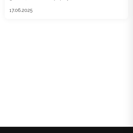
17.06.2025