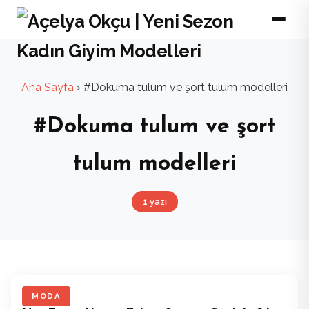
Ana Sayfa
›
#Dokuma tulum ve şort tulum modelleri
#Dokuma tulum ve şort
tulum modelleri
1 yazı
MODA